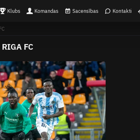
Klubs
Komandas
Sacensības
Kontakti
FC
RIGA FC