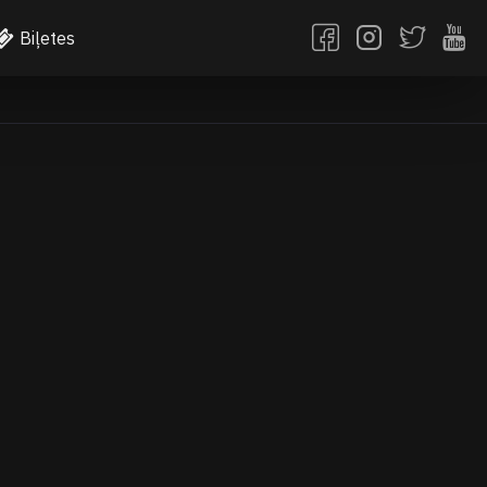
Biļetes